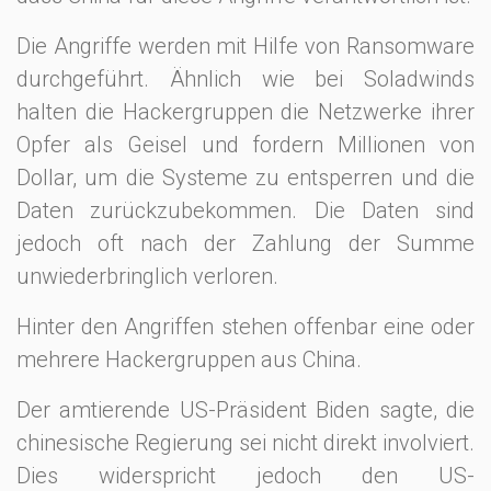
Die Angriffe werden mit Hilfe von Ransomware
durchgeführt. Ähnlich wie bei Soladwinds
halten die Hackergruppen die Netzwerke ihrer
Opfer als Geisel und fordern Millionen von
Dollar, um die Systeme zu entsperren und die
Daten zurückzubekommen. Die Daten sind
jedoch oft nach der Zahlung der Summe
unwiederbringlich verloren.
Hinter den Angriffen stehen offenbar eine oder
mehrere Hackergruppen aus China.
Der amtierende US-Präsident Biden sagte, die
chinesische Regierung sei nicht direkt involviert.
Dies widerspricht jedoch den US-