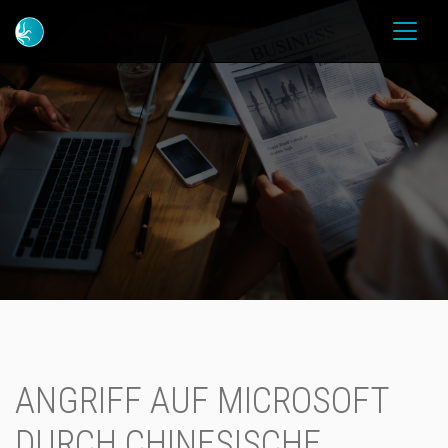
ANGRIFF AUF MICROSOFT
DURCH CHINESISCHE