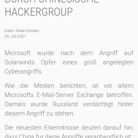
HACKERGROUP
Autor: Snoke Connect
26. Juli 2021
Microsoft wurde nach dem Angriff auf
Solarwinds Opfer eines groß angelegten
Cyberangriffs.
Wie die Medien berichten, ist vor allem
Microsofts E-Mail-Server Exchange betroffen.
Damals wurde Russland verdächtigt hinter
diesem Angriff zu stehen.
Die neuesten Erkenntnisse deuten darauf hin,
dass China für diese Angriffe verantwortlich ist.