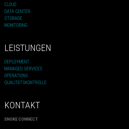
CLOUD
DATA CENTER
STORAGE
MONITORING
LEISTUNGEN
DEPLOYMENT
MANAGED SERVICES
OPERATIONS
QUALITÄTSKONTROLLE
KONTAKT
SNOKE CONNECT