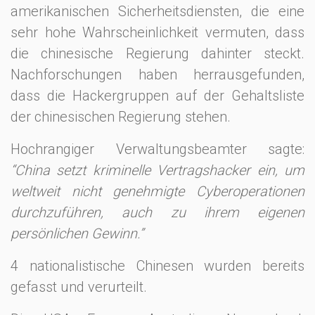
amerikanischen Sicherheitsdiensten, die eine
sehr hohe Wahrscheinlichkeit vermuten, dass
die chinesische Regierung dahinter steckt.
Nachforschungen haben herrausgefunden,
dass die Hackergruppen auf der Gehaltsliste
der chinesischen Regierung stehen.
Hochrangiger Verwaltungsbeamter sagte:
“China setzt kriminelle Vertragshacker ein, um
weltweit nicht genehmigte Cyberoperationen
durchzuführen, auch zu ihrem eigenen
persönlichen Gewinn.”
4 nationalistische Chinesen wurden bereits
gefasst und verurteilt.