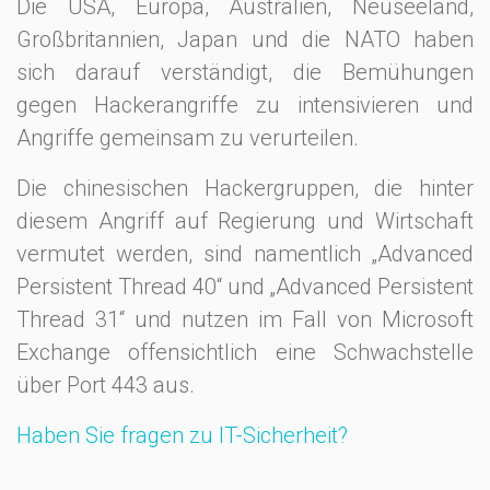
Die USA, Europa, Australien, Neuseeland,
Großbritannien, Japan und die NATO haben
sich darauf verständigt, die Bemühungen
gegen Hackerangriffe zu intensivieren und
Angriffe gemeinsam zu verurteilen.
Die chinesischen Hackergruppen, die hinter
diesem Angriff auf Regierung und Wirtschaft
vermutet werden, sind namentlich „Advanced
Persistent Thread 40“ und „Advanced Persistent
Thread 31“ und nutzen im Fall von Microsoft
Exchange offensichtlich eine Schwachstelle
über Port 443 aus.
Haben Sie fragen zu IT-Sicherheit?